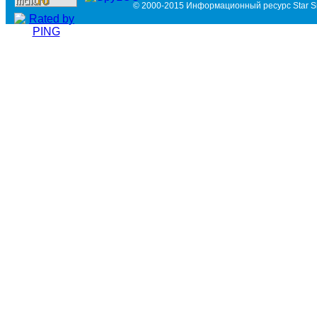
© 2000-2015 Информационный ресурс Star Si