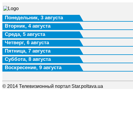
Понедельник, 3 августа
Вторник, 4 августа
Среда, 5 августа
Четверг, 6 августа
Пятница, 7 августа
Суббота, 8 августа
Воскресение, 9 августа
© 2014 Телевизионный портал Star.poltava.ua