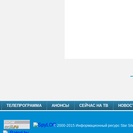
ТЕЛЕПРОГРАММА
АНОНСЫ
СЕЙЧАС НА ТВ
НОВОС
© 2000-2015 Информационный ресурс Star Sit