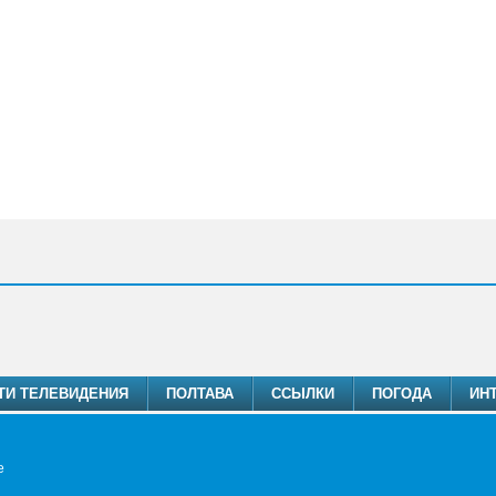
ТИ ТЕЛЕВИДЕНИЯ
ПОЛТАВА
ССЫЛКИ
ПОГОДА
ИН
e