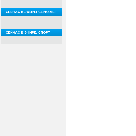
СЕЙЧАС В ЭФИРЕ: СЕРИАЛЫ
СЕЙЧАС В ЭФИРЕ: СПОРТ