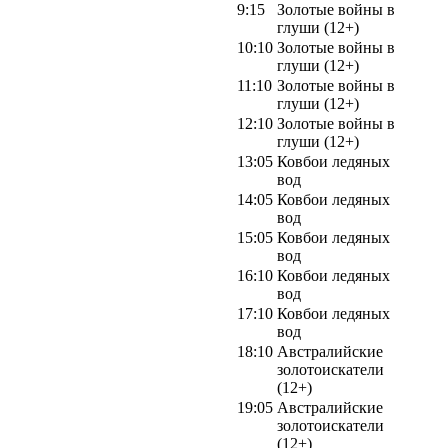
9:15
Золотые войны в
глуши (12+)
10:10
Золотые войны в
глуши (12+)
11:10
Золотые войны в
глуши (12+)
12:10
Золотые войны в
глуши (12+)
13:05
Ковбои ледяных
вод
14:05
Ковбои ледяных
вод
15:05
Ковбои ледяных
вод
16:10
Ковбои ледяных
вод
17:10
Ковбои ледяных
вод
18:10
Австралийские
золотоискатели
(12+)
19:05
Австралийские
золотоискатели
(12+)