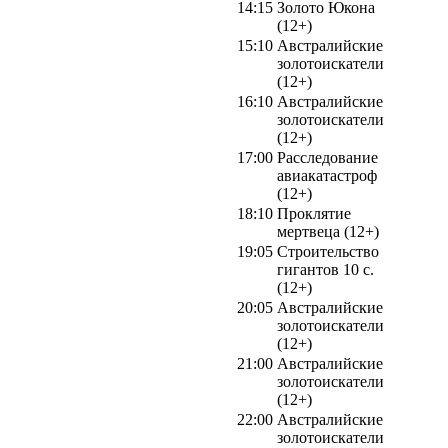
14:15
Золото Юкона
(12+)
15:10
Австралийские
золотоискатели
(12+)
16:10
Австралийские
золотоискатели
(12+)
17:00
Расследование
авиакатастроф
(12+)
18:10
Проклятие
мертвеца (12+)
19:05
Строительство
гигантов 10 с.
(12+)
20:05
Австралийские
золотоискатели
(12+)
21:00
Австралийские
золотоискатели
(12+)
22:00
Австралийские
золотоискатели