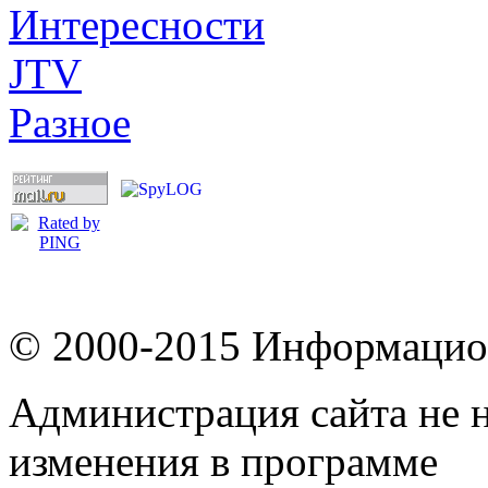
Интересности
JTV
Разное
© 2000-2015 Информацион
Администрация сайта не н
изменения в программе