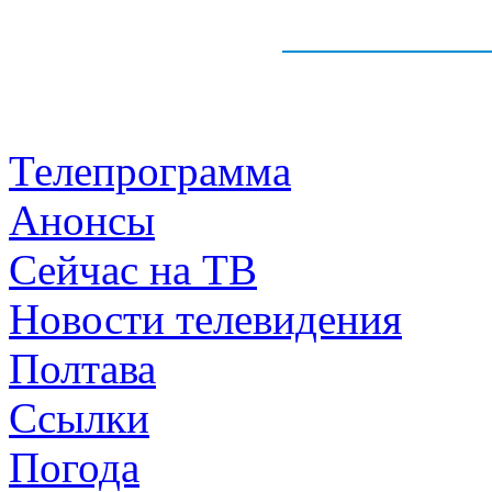
Телепрограмма
Анонсы
Сейчас на ТВ
Новости телевидения
Полтава
Ссылки
Погода