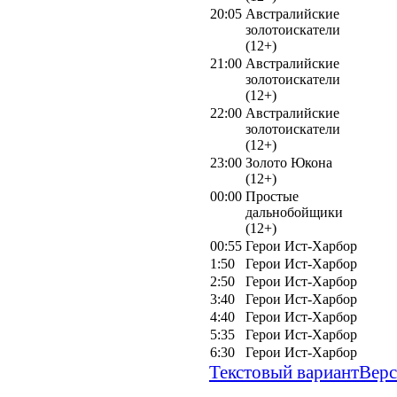
20:05
Австралийские
золотоискатели
(12+)
21:00
Австралийские
золотоискатели
(12+)
22:00
Австралийские
золотоискатели
(12+)
23:00
Золото Юкона
(12+)
00:00
Простые
дальнобойщики
(12+)
00:55
Герои Ист-Харбор
1:50
Герои Ист-Харбор
2:50
Герои Ист-Харбор
3:40
Герои Ист-Харбор
4:40
Герои Ист-Харбор
5:35
Герои Ист-Харбор
6:30
Герои Ист-Харбор
Текстовый вариант
Верс