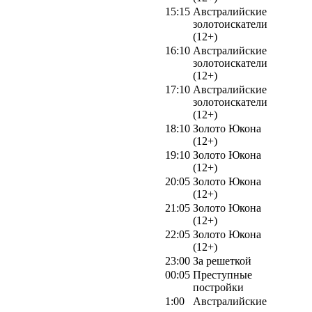
15:15
Австралийские
золотоискатели
(12+)
16:10
Австралийские
золотоискатели
(12+)
17:10
Австралийские
золотоискатели
(12+)
18:10
Золото Юкона
(12+)
19:10
Золото Юкона
(12+)
20:05
Золото Юкона
(12+)
21:05
Золото Юкона
(12+)
22:05
Золото Юкона
(12+)
23:00
За решеткой
00:05
Преступные
постройки
1:00
Австралийские