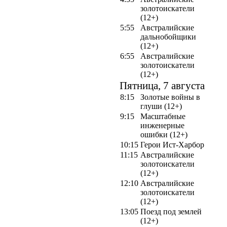
золотоискатели
(12+)
5:55
Австралийские
дальнобойщики
(12+)
6:55
Австралийские
золотоискатели
(12+)
Пятница, 7 августа
8:15
Золотые войны в
глуши (12+)
9:15
Масштабные
инженерные
ошибки (12+)
10:15
Герои Ист-Харбор
11:15
Австралийские
золотоискатели
(12+)
12:10
Австралийские
золотоискатели
(12+)
13:05
Поезд под землей
(12+)