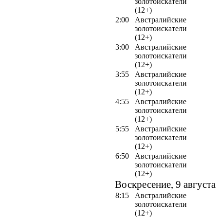
золотоискатели
(12+)
2:00
Австралийские
золотоискатели
(12+)
3:00
Австралийские
золотоискатели
(12+)
3:55
Австралийские
золотоискатели
(12+)
4:55
Австралийские
золотоискатели
(12+)
5:55
Австралийские
золотоискатели
(12+)
6:50
Австралийские
золотоискатели
(12+)
Воскресение, 9 августа
8:15
Австралийские
золотоискатели
(12+)