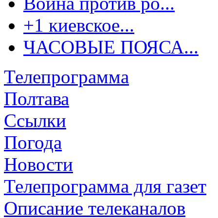
Война против ро...
+1 киевское...
ЧАСОВЫЕ ПОЯСА...
Телепрограмма
Полтава
Ссылки
Погода
Новости
Телепрограмма для газет
Описание телеканалов