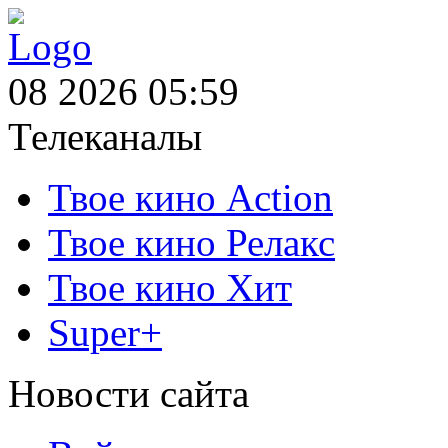
08 2026 05:59
Телеканалы
Твое кино Action
Твое кино Релакс
Твое кино Хит
Super+
Новости сайта