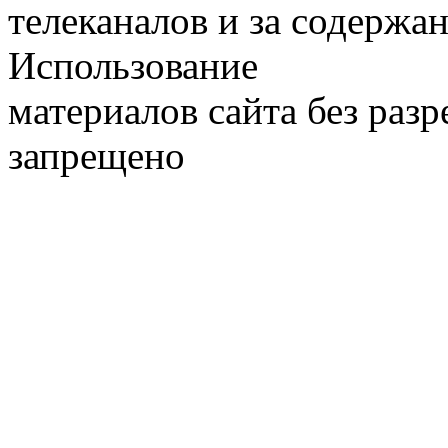
телеканалов и за содержа
Использование
материалов сайта без раз
запрещено