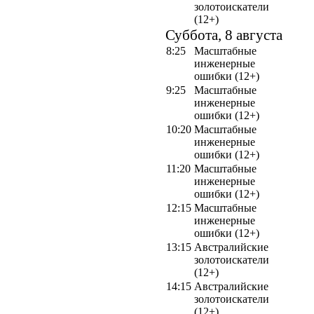
золотоискатели
(12+)
Суббота, 8 августа
8:25
Масштабные
инженерные
ошибки (12+)
9:25
Масштабные
инженерные
ошибки (12+)
10:20
Масштабные
инженерные
ошибки (12+)
11:20
Масштабные
инженерные
ошибки (12+)
12:15
Масштабные
инженерные
ошибки (12+)
13:15
Австралийские
золотоискатели
(12+)
14:15
Австралийские
золотоискатели
(12+)