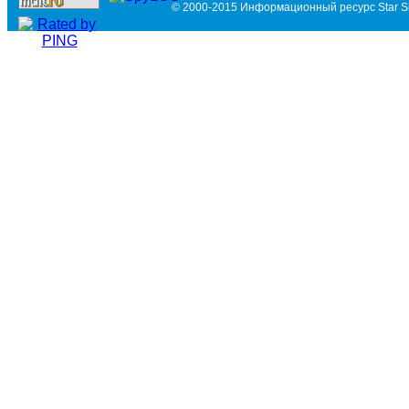
© 2000-2015 Информационный ресурс Star Si