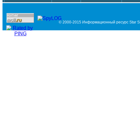
© 2000-2015 Информационный ресурс Star Si