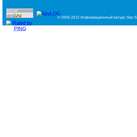
© 2000-2015 Информационный ресурс Star Si