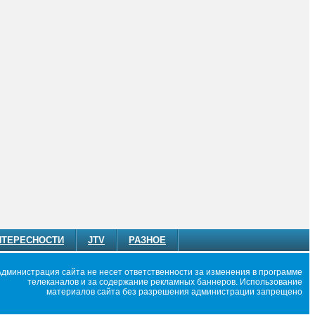
НТЕРЕСНОСТИ
JTV
РАЗНОЕ
Администрация сайта не несет ответственности за изменения в программе
телеканалов и за содержание рекламных баннеров. Использование
материалов сайта без разрешения администрации запрещено