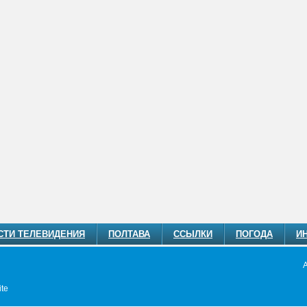
СТИ ТЕЛЕВИДЕНИЯ
ПОЛТАВА
ССЫЛКИ
ПОГОДА
И
te