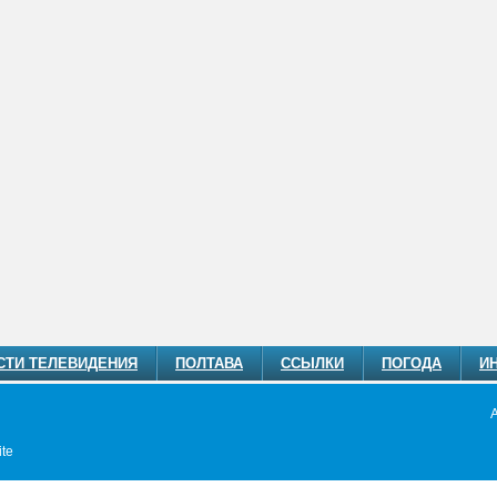
СТИ ТЕЛЕВИДЕНИЯ
ПОЛТАВА
ССЫЛКИ
ПОГОДА
И
te