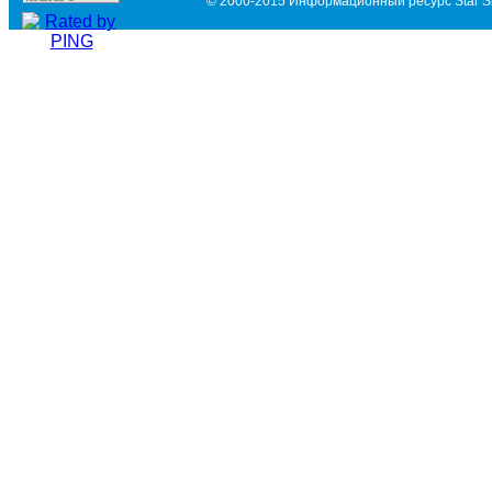
© 2000-2015 Информационный ресурс Star Si