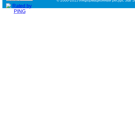
© 2000-2015 Информационный ресурс Star Si