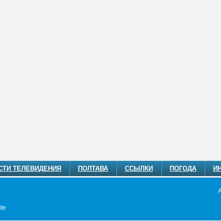
СТИ ТЕЛЕВИДЕНИЯ
ПОЛТАВА
ССЫЛКИ
ПОГОДА
И
te