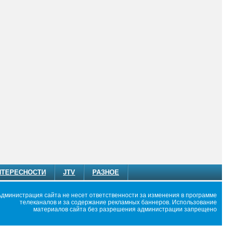
НТЕРЕСНОСТИ
JTV
РАЗНОЕ
Администрация сайта не несет ответственности за изменения в программе
телеканалов и за содержание рекламных баннеров. Использование
материалов сайта без разрешения администрации запрещено