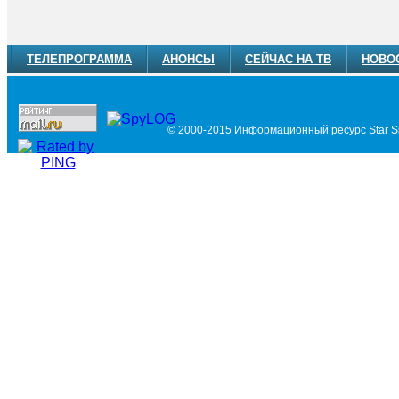
ТЕЛЕПРОГРАММА
АНОНСЫ
СЕЙЧАС НА ТВ
НОВО
© 2000-2015 Информационный ресурс Star Si