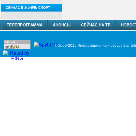
СЕЙЧАС В ЭФИРЕ: СПОРТ
ТЕЛЕПРОГРАММА
АНОНСЫ
СЕЙЧАС НА ТВ
НОВОС
© 2000-2015 Информационный ресурс Star Sit