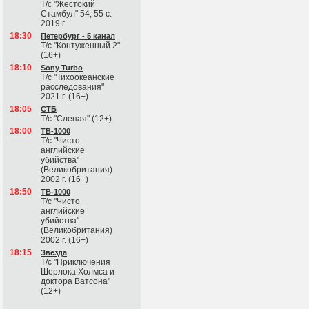
Т/с "Жестокий
Стамбул" 54, 55 с.
2019 г.
18:30
Петербург - 5 канал
Т/с "Контуженный 2"
(16+)
18:10
Sony Turbo
Т/с "Тихоокеанские
расследования"
2021 г. (16+)
18:05
СТБ
Т/с "Слепая" (12+)
18:00
ТВ-1000
Т/с "Чисто
английские
убийства"
(Великобритания)
2002 г. (16+)
18:50
ТВ-1000
Т/с "Чисто
английские
убийства"
(Великобритания)
2002 г. (16+)
18:15
Звезда
Т/с "Приключения
Шерлока Холмса и
доктора Ватсона"
(12+)