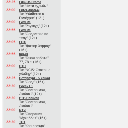
22:25
Film.Ua Drama
Т/с "Нити судьбы"
22:00
Enter-фильм
Т/с "Убийство в
Гамбурге" (12+)
22:00
FoxLife
Т/с "Роузвуд" (12+)
22:55
FoxLife
Т/с "Следствие по
телу" (12+)
22:05
FOX
Т/с "Доктор Хэрроу"
(16+)
22:55
Крым
Т/с "Такая работа"
77, 78 с. (16+)
22:00
НТН
Т/с "NCIS: Охота на
убийцу" (12+)
22:25
Петербург - 5 канал
Т/с "След" (16+)
22:30
Россия 1
Т/с "Сестра моя,
Любовь" (12+)
22:30
РТР-Планета
Т/с "Сестра моя,
Любовь"
22:00
RTVi
Т/с "Операция
"Мухаббат" (16+)
22:30
ТНТ
Т/с "Коп-звезда"