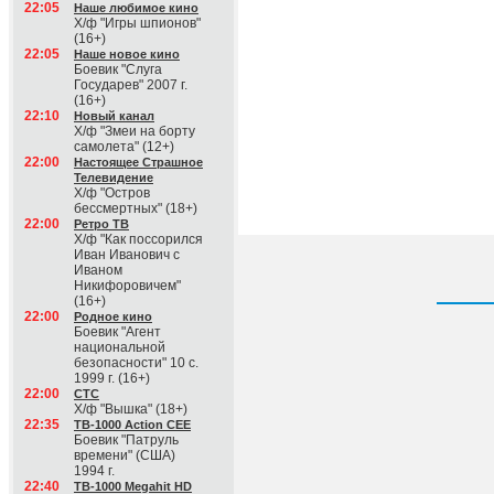
22:05
Наше любимое кино
Х/ф "Игры шпионов"
(16+)
22:05
Наше новое кино
Боевик "Слуга
Государев" 2007 г.
(16+)
22:10
Новый канал
Х/ф "Змеи на борту
самолета" (12+)
22:00
Настоящее Страшное
Телевидение
Х/ф "Остров
бессмертных" (18+)
22:00
Ретро ТВ
Х/ф "Как поссорился
Иван Иванович с
Иваном
Никифоровичем"
(16+)
22:00
Родное кино
Боевик "Агент
национальной
безопасности" 10 с.
1999 г. (16+)
22:00
СТС
Х/ф "Вышка" (18+)
22:35
ТВ-1000 Action CEE
Боевик "Патруль
времени" (США)
1994 г.
22:40
ТВ-1000 Megahit HD