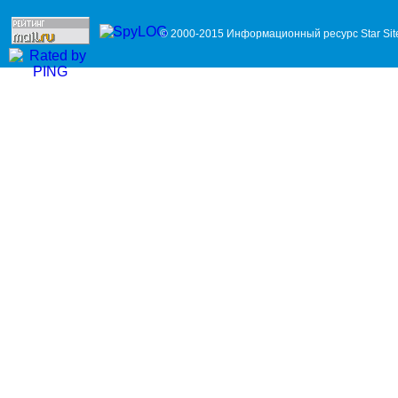
© 2000-2015 Информационный ресурс Star Sit