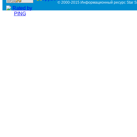
© 2000-2015 Информационный ресурс Star Si