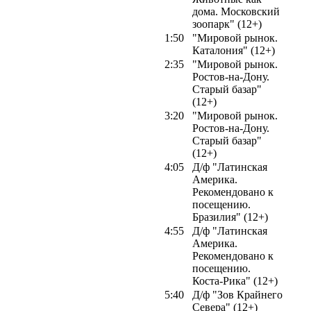
дома. Московский
зоопарк" (12+)
1:50
"Мировой рынок.
Каталония" (12+)
2:35
"Мировой рынок.
Ростов-на-Дону.
Старый базар"
(12+)
3:20
"Мировой рынок.
Ростов-на-Дону.
Старый базар"
(12+)
4:05
Д/ф "Латинская
Америка.
Рекомендовано к
посещению.
Бразилия" (12+)
4:55
Д/ф "Латинская
Америка.
Рекомендовано к
посещению.
Коста-Рика" (12+)
5:40
Д/ф "Зов Крайнего
Севера" (12+)